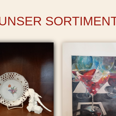
UNSER SORTIMEN