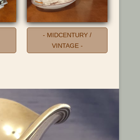
- MIDCENTURY /
VINTAGE -