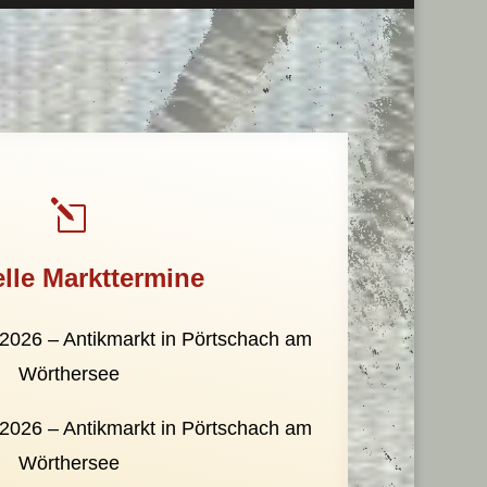
l
lle Markttermine
2026 – Antikmarkt in Pörtschach am
Wörthersee
2026 – Antikmarkt in Pörtschach am
Wörthersee