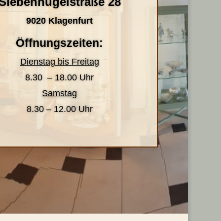
Siebenhügelstraße 28
9020 Klagenfurt
Öffnungszeiten:
Dienstag bis Freitag
8.30 – 18.00 Uhr
Samstag
8.30 – 12.00 Uhr