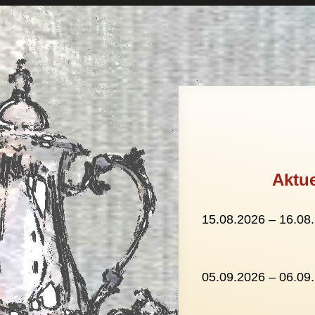
Aktue
15.08.2026 – 16.08.
05.09.2026 – 06.09.