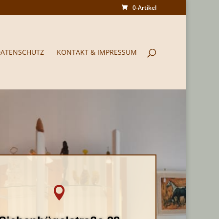
0-Artikel
DATENSCHUTZ
KONTAKT & IMPRESSUM
