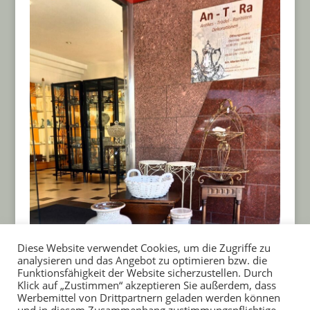
Diese Website verwendet Cookies, um die Zugriffe zu
analysieren und das Angebot zu optimieren bzw. die
Funktionsfähigkeit der Website sicherzustellen. Durch
Klick auf „Zustimmen“ akzeptieren Sie außerdem, dass
Werbemittel von Drittpartnern geladen werden können