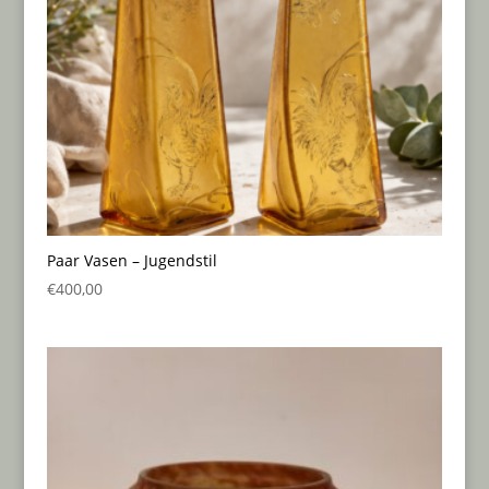
Paar Vasen – Jugendstil
€
400,00